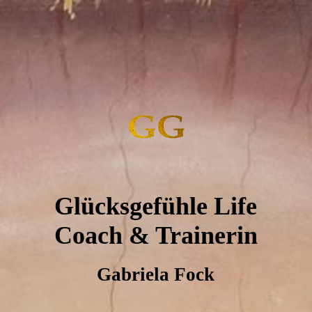
Glücksgefühle Life
Coach & Trainerin
Gabriela Fock